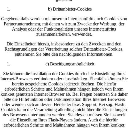
b) Drittanbieter-Cookies
Gegebenenfalls werden mit unserem Internetauftritt auch Cookies von
Partnerunternehmen, mit denen wir zum Zwecke der Werbung, der
Analyse oder der Funktionalitäten unseres Internetauftritts
zusammenarbeiten, verwendet.
Die Einzelheiten hierzu, insbesondere zu den Zwecken und den
Rechtsgrundlagen der Verarbeitung solcher Drittanbieter-Cookies,
entnehmen Sie bitte den nachfolgenden Informationen.
c) Beseitigungsmöglichkeit
Sie können die Installation der Cookies durch eine Einstellung Ihres
Internet-Browsers verhindern oder einschränken. Ebenfalls können Sie
bereits gespeicherte Cookies jederzeit löschen. Die hierfür
erforderlichen Schritte und Maßnahmen hängen jedoch von Ihrem
konkret genutzten Internet-Browser ab. Bei Fragen benutzen Sie daher
bitte die Hilfefunktion oder Dokumentation Ihres Internet-Browsers
oder wenden sich an dessen Hersteller bzw. Support. Bei sog. Flash-
Cookies kann die Verarbeitung allerdings nicht über die Einstellungen
des Browsers unterbunden werden. Stattdessen müssen Sie insoweit
die Einstellung Ihres Flash-Players ändern. Auch die hierfür
erforderlichen Schritte und Maßnahmen hängen von Ihrem konkret