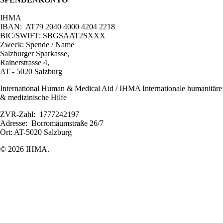
IHMA
IBAN: AT79 2040 4000 4204 2218
BIC/SWIFT: SBGSAAT2SXXX
Zweck: Spende / Name
Salzburger Sparkasse,
Rainerstrasse 4,
AT - 5020 Salzburg
International Human & Medical Aid / IHMA Internationale humanitäre
& medizinische Hilfe
ZVR-Zahl: 1777242197
Adresse: Borromäumstraße 26/7
Ort: AT-5020 Salzburg
© 2026 IHMA.