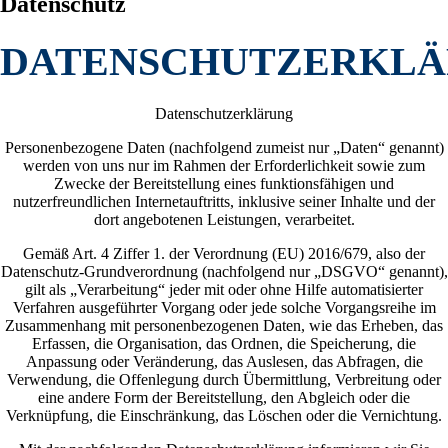
Datenschutz
DATENSCHUTZERKL
Datenschutzerklärung
Personenbezogene Daten (nachfolgend zumeist nur „Daten“ genannt)
werden von uns nur im Rahmen der Erforderlichkeit sowie zum
Zwecke der Bereitstellung eines funktionsfähigen und
nutzerfreundlichen Internetauftritts, inklusive seiner Inhalte und der
dort angebotenen Leistungen, verarbeitet.
Gemäß Art. 4 Ziffer 1. der Verordnung (EU) 2016/679, also der
Datenschutz-Grundverordnung (nachfolgend nur „DSGVO“ genannt),
gilt als „Verarbeitung“ jeder mit oder ohne Hilfe automatisierter
Verfahren ausgeführter Vorgang oder jede solche Vorgangsreihe im
Zusammenhang mit personenbezogenen Daten, wie das Erheben, das
Erfassen, die Organisation, das Ordnen, die Speicherung, die
Anpassung oder Veränderung, das Auslesen, das Abfragen, die
Verwendung, die Offenlegung durch Übermittlung, Verbreitung oder
eine andere Form der Bereitstellung, den Abgleich oder die
Verknüpfung, die Einschränkung, das Löschen oder die Vernichtung.