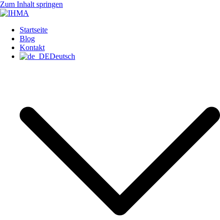
Zum Inhalt springen
IHMA
INTERNATIONAL HUMAN
Startseite
Blog
Kontakt
Deutsch