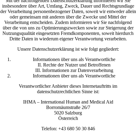
Mit der nachfolgenden Datenschutzerklärung informieren wir Sie
insbesondere über Art, Umfang, Zweck, Dauer und Rechtsgrundlage
der Verarbeitung personenbezogener Daten, soweit wir entweder allein
oder gemeinsam mit anderen über die Zwecke und Mittel der
Verarbeitung entscheiden. Zudem informieren wir Sie nachfolgend
über die von uns zu Optimierungszwecken sowie zur Steigerung der
Nutzungsqualität eingesetzten Fremdkomponenten, soweit hierdurch
Dritte Daten in wiederum eigener Verantwortung verarbeiten.
Unsere Datenschutzerklärung ist wie folgt gegliedert:
Informationen über uns als Verantwortliche
II. Rechte der Nutzer und Betroffenen
III. Informationen zur Datenverarbeitung
Informationen über uns als Verantwortliche
Verantwortlicher Anbieter dieses Internetauftritts im
datenschutzrechtlichen Sinne ist:
IHMA – International Human and Medical Aid
Borromäumstraße 26/7
5020 Salzburg
Österreich
Telefon: +43 680 50 30 846