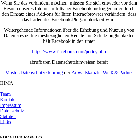
Wenn Sie das verhindern möchten, müssen Sie sich entweder vor dem
Besuch unseres Internetauftritts bei Facebook ausloggen oder durch
den Einsatz eines Add-ons für Ihren Internetbrowser verhindern, dass
das Laden des Facebook-Plug-in blockiert wird.
Weitergehende Informationen über die Erhebung und Nutzung von
Daten sowie Ihre diesbezüglichen Rechte und Schutzmöglichkeiten
hält Facebook in den unter
https://www.facebook.com/policy.php
abrufbaren Datenschutzhinweisen bereit.
Muster-Datenschutzerklärung
der
Anwaltskanzlei Weiß & Partner
IHMA
Team
Kontakt
Impressum
Datenschutz
Statuten
Links
SPENDENKONTO