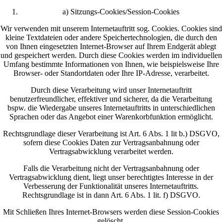
a) Sitzungs-Cookies/Session-Cookies
Wir verwenden mit unserem Internetauftritt sog. Cookies. Cookies sind
kleine Textdateien oder andere Speichertechnologien, die durch den
von Ihnen eingesetzten Internet-Browser auf Ihrem Endgerät ablegt
und gespeichert werden. Durch diese Cookies werden im individuellen
Umfang bestimmte Informationen von Ihnen, wie beispielsweise Ihre
Browser- oder Standortdaten oder Ihre IP-Adresse, verarbeitet.
Durch diese Verarbeitung wird unser Internetauftritt
benutzerfreundlicher, effektiver und sicherer, da die Verarbeitung
bspw. die Wiedergabe unseres Internetauftritts in unterschiedlichen
Sprachen oder das Angebot einer Warenkorbfunktion ermöglicht.
Rechtsgrundlage dieser Verarbeitung ist Art. 6 Abs. 1 lit b.) DSGVO,
sofern diese Cookies Daten zur Vertragsanbahnung oder
Vertragsabwicklung verarbeitet werden.
Falls die Verarbeitung nicht der Vertragsanbahnung oder
Vertragsabwicklung dient, liegt unser berechtigtes Interesse in der
Verbesserung der Funktionalität unseres Internetauftritts.
Rechtsgrundlage ist in dann Art. 6 Abs. 1 lit. f) DSGVO.
Mit Schließen Ihres Internet-Browsers werden diese Session-Cookies
gelöscht.