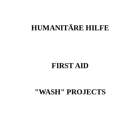
HUMANITÄRE HILFE
FIRST AID
"WASH" PROJECTS