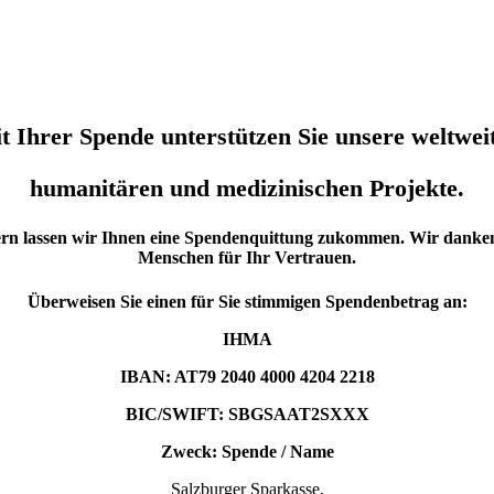
t Ihrer Spende unterstützen Sie unsere weltwei
humanitären und medizinischen Projekte.
Gern lassen wir Ihnen eine Spendenquittung zukommen. Wir danke
Menschen für Ihr Vertrauen.
Überweisen Sie einen für Sie stimmigen Spendenbetrag an:
IHMA
IBAN: AT79 2040 4000 4204 2218
BIC/SWIFT: SBGSAAT2SXXX
Zweck: Spende / Name
Salzburger Sparkasse,