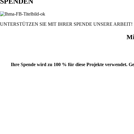
SPENDEN
UNTERSTÜTZEN SIE MIT IHRER SPENDE UNSERE ARBEIT!
Mi
Ihre Spende wird zu 100 % für diese Projekte verwendet. 