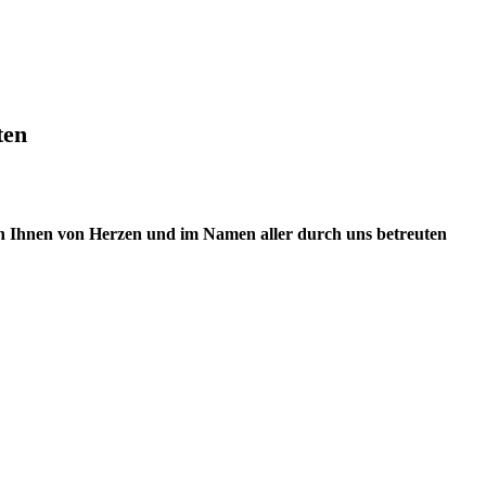
ten
n Ihnen von Herzen und im Namen aller durch uns betreuten