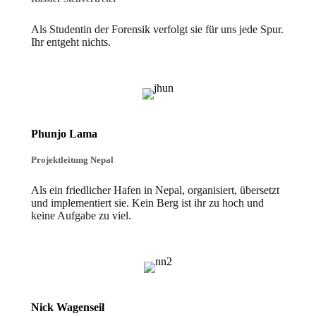
Als Studentin der Forensik verfolgt sie für uns jede Spur.
Ihr entgeht nichts.
Phunjo Lama
Projektleitung Nepal
Als ein friedlicher Hafen in Nepal, organisiert, übersetzt
und implementiert sie. Kein Berg ist ihr zu hoch und
keine Aufgabe zu viel.
Nick Wagenseil