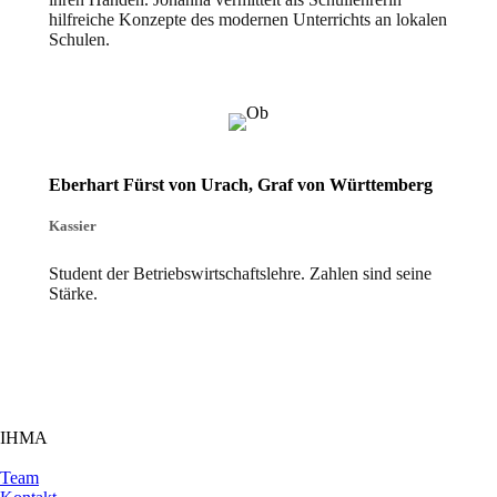
hilfreiche Konzepte des modernen Unterrichts an lokalen
Schulen.
Eberhart Fürst von Urach, Graf von Württemberg
Kassier
Student der Betriebswirtschaftslehre. Zahlen sind seine
Stärke.
IHMA
Team