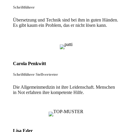
Schriftführer
Übersetzung und Technik sind bei ihm in guten Händen.
Es gibt kaum ein Problem, das er nicht lösen kann.
Carola Penkwitt
Schriftführer Stellvertreter
Die Allgemeinmedizin ist ihre Leidenschaft. Menschen
in Not erfahren ihre kompetente Hilfe.
Lisa Eder