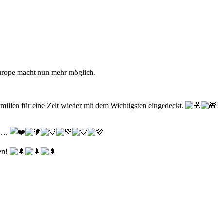
Europe macht nun mehr möglich.
milien für eine Zeit wieder mit dem Wichtigsten eingedeckt.
n?….
en!