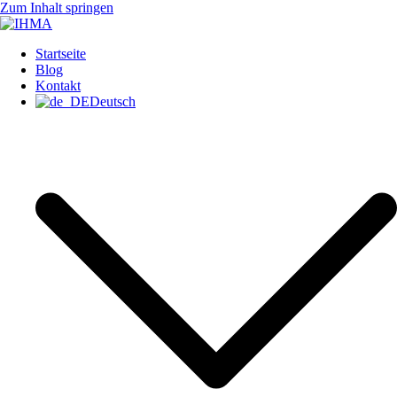
Zum Inhalt springen
IHMA
INTERNATIONAL HUMAN
Startseite
Blog
Kontakt
Deutsch